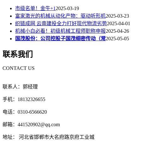
市级名单！金牛+1
2025-03-19
富家激光的机械从动化产物：驱动听形机
2025-03-23
织链成网 云南建投全力打好现代物流劣势
2025-04-01
机械小白必看！初级机械工程师职称申报
2025-04-26
国茂股份：公司控股子国茂细密传动（常
2025-05-05
联系我们
CONTACT US
联系人：郭经理
手机：18132326655
电话：0310-6566620
邮箱：441520902@qq.com
地址： 河北省邯郸市大名府路京府工业城