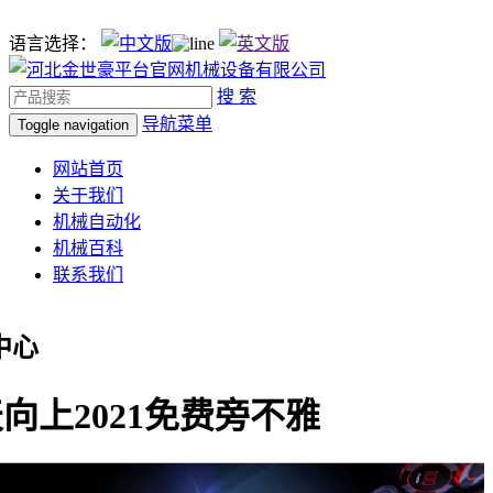
语言选择：
搜 索
导航菜单
Toggle navigation
网站首页
关于我们
机械自动化
机械百科
联系我们
中心
向上2021免费旁不雅