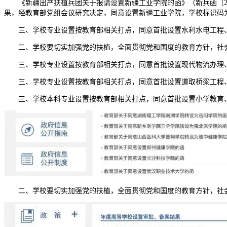
《新疆出产扶植兵团关于报请设置新疆工业学院的函》（新兵函〔20
果，经教育部党组会议研究决定，同意设置新疆工业学院，学校标识码为41
三、学校专业设置按教育部相关打点，同意首批设置水利水电工程、
二、学校要切实加强党的扶植，全面贯彻党和国度的教育方针，社会
三、学校专业设置按教育部相关打点，同意首批设置现代物流办理、
三、学校专业设置按教育部相关打点，同意首批设置道取桥梁工程、
三、学校本科专业设置按教育部相关打点，同意首批设置小学教育、
二、学校要切实加强党的扶植，全面贯彻党和国度的教育方针，社会