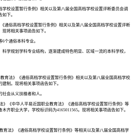
档学校设置暂行条例》相关以及第八届全国高档学校设置评断委员会调
告如下。
》《通俗高档学校设置暂行条例》相关以及第八届全国高档学校设置评断
制。现将相关事项函告如下。
6个通俗本科专业。
科学规划学科专业结构，逐渐建成特色明显、区域一流的本科学校，
档教育法》《通俗高档学校设置暂行条例》相关以及第八届全国高档学校
院的建制。现将相关事项函告如下。
的社会从义扶植者和人。
育法》《中华人平易近国职业教育法》《通俗高档学校设置暂行条例》等
职业大学，学校标识码为4165011565。现将相关事项函告如下。
业教育法》《通俗高档学校设置暂行条例》等相关以及第八届全国高档学