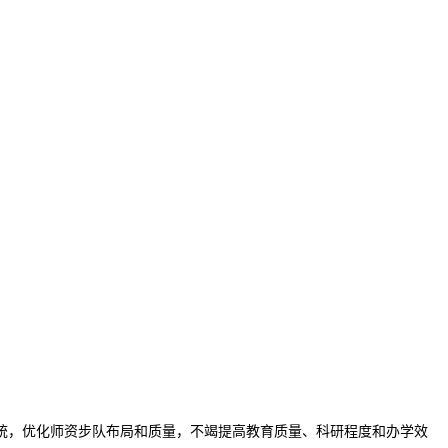
，优化师资步队布局和质量，不竭提高教育质量、科研程度和办学效