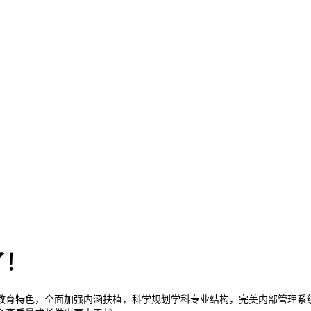
了！
育特色，全面加强内涵扶植，科学规划学科专业结构，完美内部管理系统